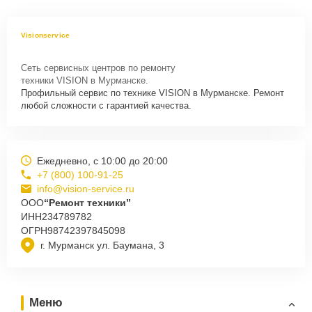
Visionservice
Сеть сервисных центров по ремонту
техники VISION в Мурманске.
Профильный сервис по технике VISION в Мурманске. Ремонт
любой сложности с гарантией качества.
Ежедневно, с 10:00 до 20:00
+7 (800) 100-91-25
info@vision-service.ru
ООО
“Ремонт техники”
ИНН
234789782
ОГРН
98742397845098
г. Мурманск ул. Баумана, 3
Меню