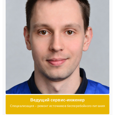
Ведущий сервис-инженер
Специализация – ремонт источников бесперебойного питания