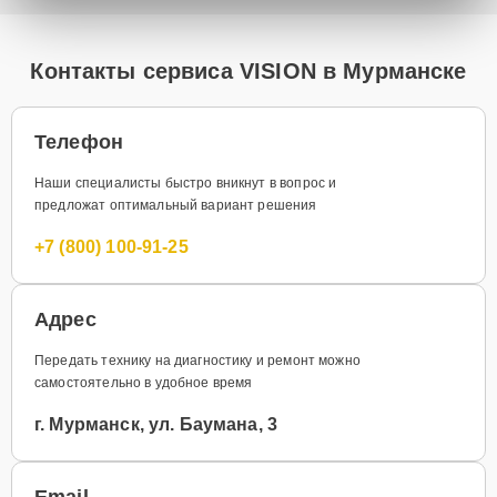
Контакты сервиса VISION в Мурманске
Телефон
Наши специалисты быстро вникнут в вопрос и
предложат оптимальный вариант решения
+7 (800) 100-91-25
Адрес
Передать технику на диагностику и ремонт можно
самостоятельно в удобное время
г. Мурманск, ул. Баумана, 3
Email