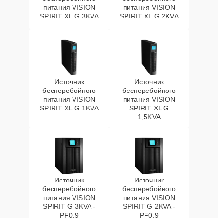
питания VISION
питания VISION
SPIRIT XL G 3KVA
SPIRIT XL G 2KVA
Источник
Источник
бесперебойного
бесперебойного
питания VISION
питания VISION
SPIRIT XL G 1KVA
SPIRIT XL G
1,5KVA
Источник
Источник
бесперебойного
бесперебойного
питания VISION
питания VISION
SPIRIT G 3KVA -
SPIRIT G 2KVA -
PF0,9
PF0,9