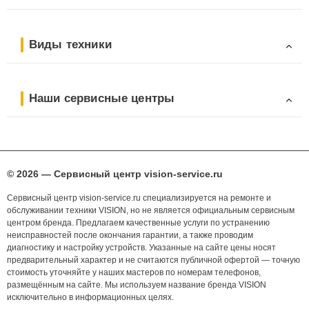
Виды техники
Наши сервисные центры
© 2026 — Сервисный центр vision-service.ru
Сервисный центр vision-service.ru специализируется на ремонте и
обслуживании техники VISION, но не является официальным сервисным
центром бренда. Предлагаем качественные услуги по устранению
неисправностей после окончания гарантии, а также проводим
диагностику и настройку устройств. Указанные на сайте цены носят
предварительный характер и не считаются публичной офертой — точную
стоимость уточняйте у наших мастеров по номерам телефонов,
размещённым на сайте. Мы используем название бренда VISION
исключительно в информационных целях.