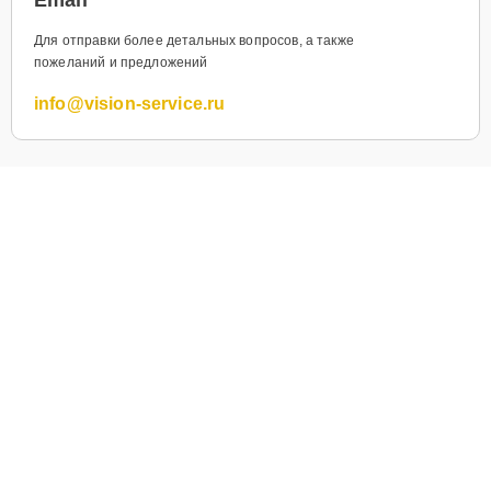
Для отправки более детальных вопросов, а также
пожеланий и предложений
info@vision-service.ru