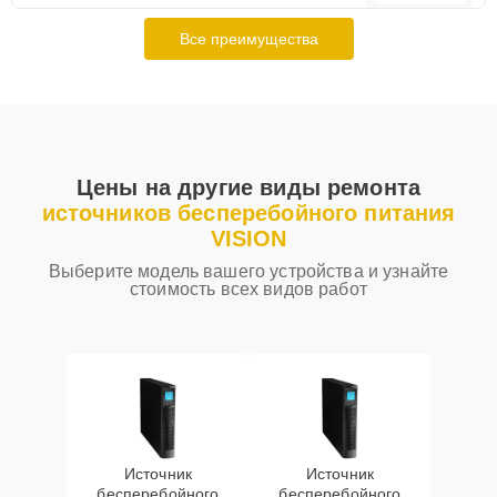
Все преимущества
Цены на другие виды ремонта
источников бесперебойного питания
VISION
Выберите модель вашего устройства и узнайте
стоимость всех видов работ
Источник
Источник
бесперебойного
бесперебойного