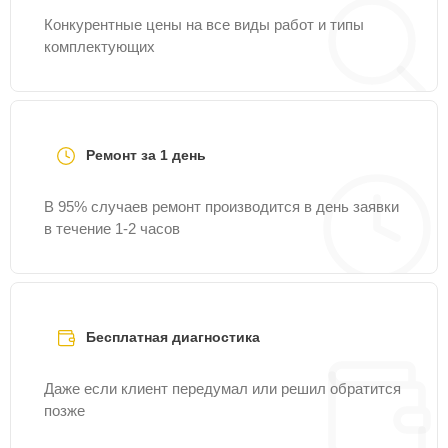
Конкурентные цены на все виды работ и типы
комплектующих
Ремонт за 1 день
В 95% случаев ремонт производится в день заявки
в течение 1-2 часов
Бесплатная диагностика
Даже если клиент передумал или решил обратится
позже