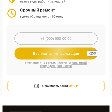
на все виды работ и запчастей
Срочный ремонт
в день обращения от 30 минут
Бесплатная консультация
-25%
Отправляя, Вы соглашаетесь с
политикой
конфиденциальности
Стоимость работ
от 0 ₽