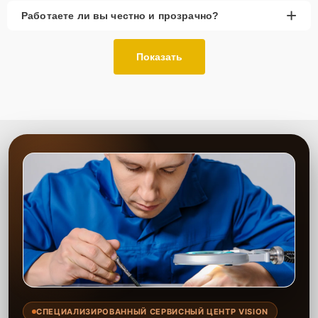
+
Работаете ли вы честно и прозрачно?
Показать
СПЕЦИАЛИЗИРОВАННЫЙ СЕРВИСНЫЙ ЦЕНТР VISION